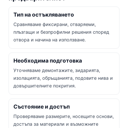
Тип на остъкляването
Сравняваме фиксирани, отваряеми,
плъзгащи и безпрофилни решения според
отвора и начина на използване.
Необходима подготовка
Уточняваме демонтажите, зидарията,
изолацията, обръщанията, подовите нива и
довършителните покрития.
Състояние и достъп
Проверяваме размерите, носещите основи,
достъпа за материали и възможните