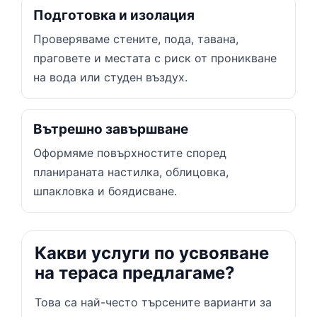
Подготовка и изолация
Проверяваме стените, пода, тавана,
праговете и местата с риск от проникване
на вода или студен въздух.
Вътрешно завършване
Оформяме повърхностите според
планираната настилка, облицовка,
шпакловка и боядисване.
Какви услуги по усвояване
на тераса предлагаме?
Това са най-често търсените варианти за