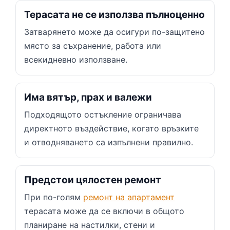
Терасата не се използва пълноценно
Затварянето може да осигури по-защитено
място за съхранение, работа или
всекидневно използване.
Има вятър, прах и валежи
Подходящото остъкление ограничава
директното въздействие, когато връзките
и отводняването са изпълнени правилно.
Предстои цялостен ремонт
При по-голям
ремонт на апартамент
терасата може да се включи в общото
планиране на настилки, стени и