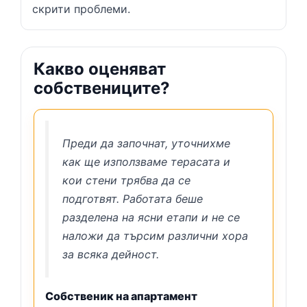
скрити проблеми.
Какво оценяват
собствениците?
Преди да започнат, уточнихме
как ще използваме терасата и
кои стени трябва да се
подготвят. Работата беше
разделена на ясни етапи и не се
наложи да търсим различни хора
за всяка дейност.
Собственик на апартамент