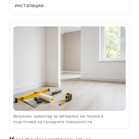
инсталации.
Визуален ориентир за затваряне на тераса и
подготовка на съседните повърхности.