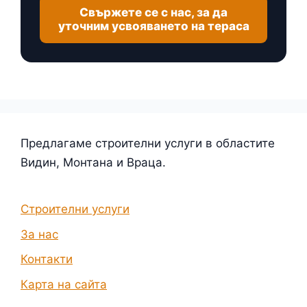
Свържете се с нас, за да
уточним усвояването на тераса
Предлагаме строителни услуги в областите
Видин, Монтана и Враца.
Строителни услуги
За нас
Контакти
Карта на сайта