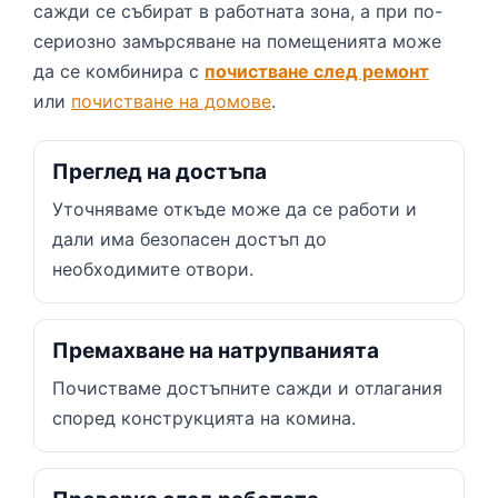
сажди се събират в работната зона, а при по-
сериозно замърсяване на помещенията може
да се комбинира с
почистване след ремонт
или
почистване на домове
.
Преглед на достъпа
Уточняваме откъде може да се работи и
дали има безопасен достъп до
необходимите отвори.
Премахване на натрупванията
Почистваме достъпните сажди и отлагания
според конструкцията на комина.