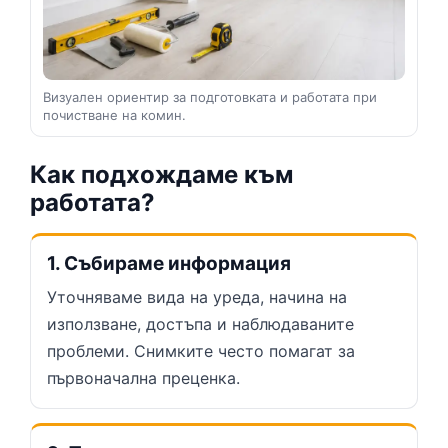
Визуален ориентир за подготовката и работата при
почистване на комин.
Как подхождаме към
работата?
1. Събираме информация
Уточняваме вида на уреда, начина на
използване, достъпа и наблюдаваните
проблеми. Снимките често помагат за
първоначална преценка.